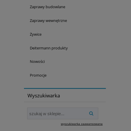
Zaprawy budowlane
Zaprawy wewnętrzne
Żywice
Deitermann produkty
Nowości
Promocje
Wyszukiwarka
wyszukiwarka zaawansowana