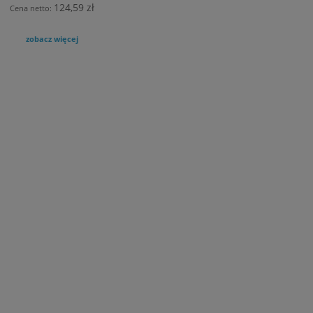
124,59 zł
Cena netto:
zobacz więcej