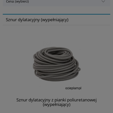
Cena: (wybierz)
Sznur dylatacyjny (wypełniający)
Sznur dylatacyjny z pianki poliuretanowej
(wypełniający)