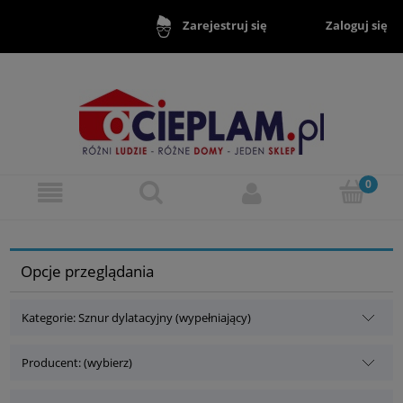
Zaloguj się
Zarejestruj się
Opcje przeglądania
Kategorie: Sznur dylatacyjny (wypełniający)
Producent: (wybierz)