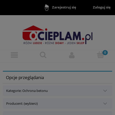
Zaloguj się
Zarejestruj się
Opcje przeglądania
Kategorie: Ochrona betonu
Producent: (wybierz)