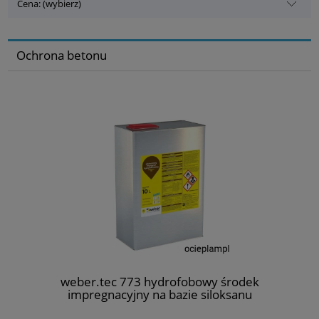
Cena: (wybierz)
Ochrona betonu
weber.tec 773 hydrofobowy środek
impregnacyjny na bazie siloksanu