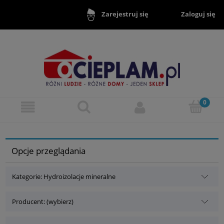
Zaloguj się
Zarejestruj się
Opcje przeglądania
Kategorie: Hydroizolacje mineralne
Producent: (wybierz)