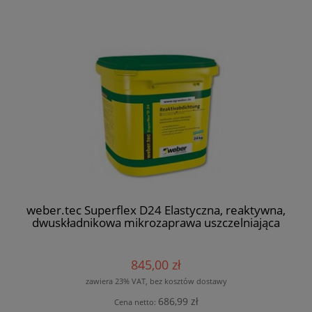
weber.tec Superflex D24 Elastyczna, reaktywna,
dwuskładnikowa mikrozaprawa uszczelniająca
845,00 zł
zawiera 23% VAT, bez kosztów dostawy
686,99 zł
Cena netto: