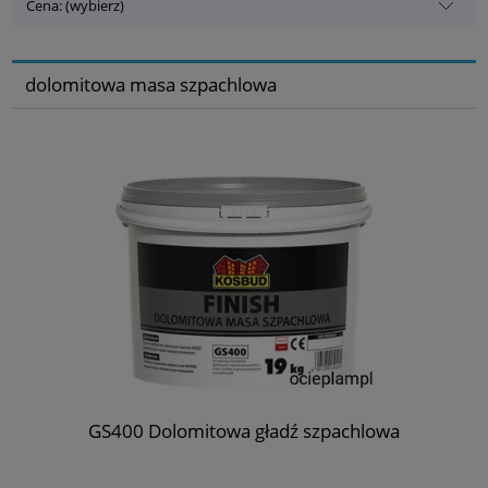
Cena: (wybierz)
dolomitowa masa szpachlowa
GS400 Dolomitowa gładź szpachlowa