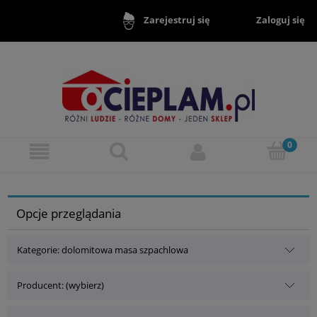
Zaloguj się
Zarejestruj się
Opcje przeglądania
Kategorie: dolomitowa masa szpachlowa
Producent: (wybierz)