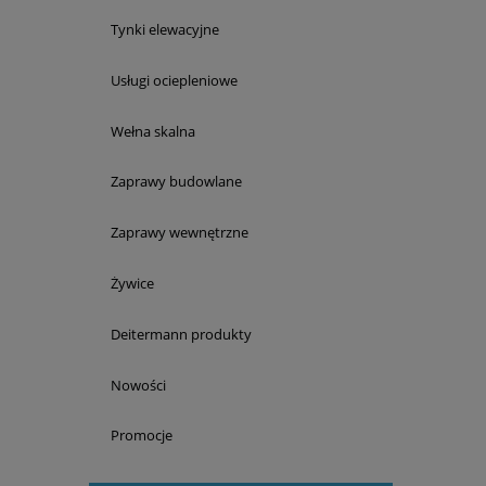
Tynki elewacyjne
Usługi ociepleniowe
Wełna skalna
Zaprawy budowlane
Zaprawy wewnętrzne
Żywice
Deitermann produkty
Nowości
Promocje