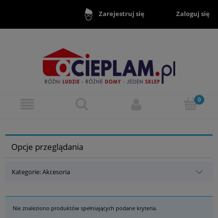
Zaloguj się
Zarejestruj się
Opcje przeglądania
Kategorie: Akcesoria
Nie znaleziono produktów spełniających podane kryteria.