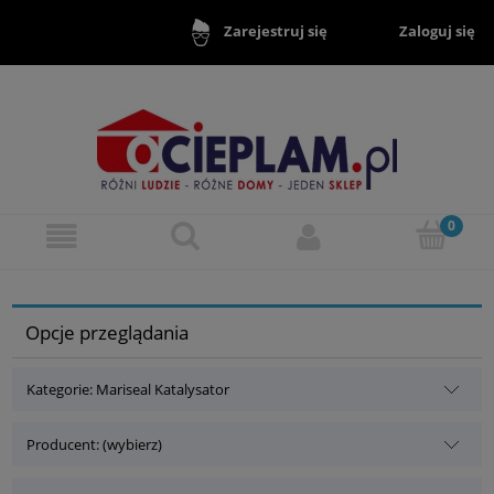
Zaloguj się
Zarejestruj się
Opcje przeglądania
Kategorie: Mariseal Katalysator
Producent: (wybierz)