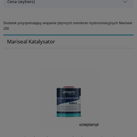
Cena: (wybierz)
Dodatek przyspieszający wiązanie płynnych membran hydroizolacyjnych Mariseal
250
Mariseal Katalysator