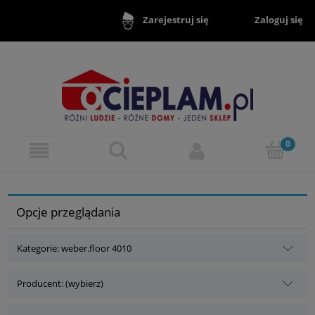
Zaloguj się
Zarejestruj się
Opcje przeglądania
Kategorie: weber.floor 4010
Producent: (wybierz)