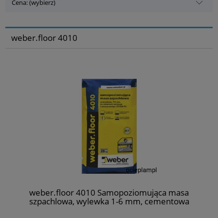
Cena: (wybierz)
weber.floor 4010
weber.floor 4010 Samopoziomująca masa
szpachlowa, wylewka 1-6 mm, cementowa