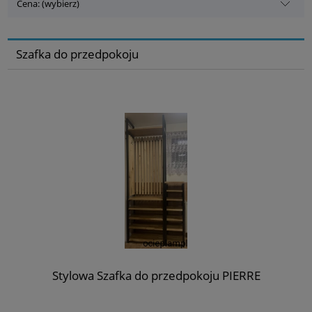
Cena: (wybierz)
Szafka do przedpokoju
Stylowa Szafka do przedpokoju PIERRE