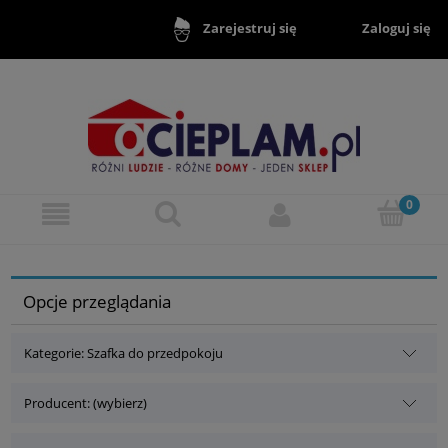
Zaloguj się
Zarejestruj się
Opcje przeglądania
Kategorie: Szafka do przedpokoju
Producent: (wybierz)